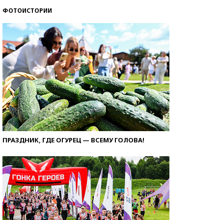
ФОТОИСТОРИИ
ПРАЗДНИК, ГДЕ ОГУРЕЦ — ВСЕМУ ГОЛОВА!