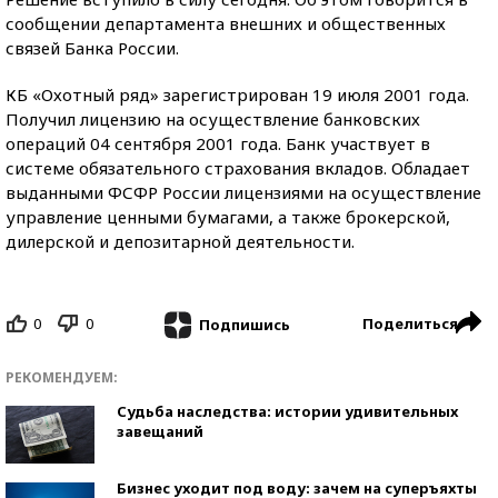
сообщении департамента внешних и общественных
связей Банка России.
КБ «Охотный ряд» зарегистрирован 19 июля 2001 года.
Получил лицензию на осуществление банковских
операций 04 сентября 2001 года. Банк участвует в
системе обязательного страхования вкладов. Обладает
выданными ФСФР России лицензиями на осуществление
управление ценными бумагами, а также брокерской,
дилерской и депозитарной деятельности.
0
0
Поделиться
Подпишись
РЕКОМЕНДУЕМ:
Судьба наследства: истории удивительных
завещаний
Бизнес уходит под воду: зачем на суперъяхты