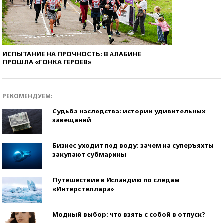
ИСПЫТАНИЕ НА ПРОЧНОСТЬ: В АЛАБИНЕ
ПРОШЛА «ГОНКА ГЕРОЕВ»
РЕКОМЕНДУЕМ:
Судьба наследства: истории удивительных
завещаний
Бизнес уходит под воду: зачем на суперъяхты
закупают субмарины
Путешествие в Исландию по следам
«Интерстеллара»
Модный выбор: что взять с собой в отпуск?