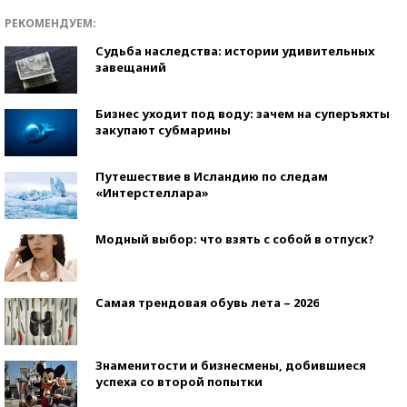
РЕКОМЕНДУЕМ:
Судьба наследства: истории удивительных
завещаний
Бизнес уходит под воду: зачем на суперъяхты
закупают субмарины
Путешествие в Исландию по следам
«Интерстеллара»
Модный выбор: что взять с собой в отпуск?
Самая трендовая обувь лета – 2026
Знаменитости и бизнесмены, добившиеся
успеха со второй попытки