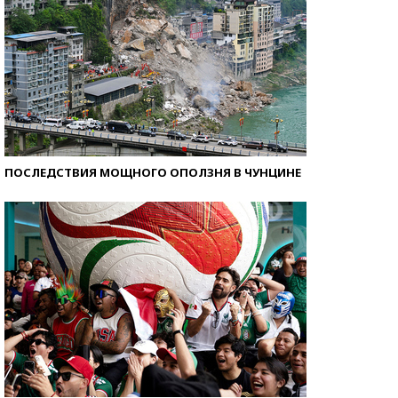
ПОСЛЕДСТВИЯ МОЩНОГО ОПОЛЗНЯ В ЧУНЦИНЕ