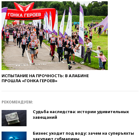
ИСПЫТАНИЕ НА ПРОЧНОСТЬ: В АЛАБИНЕ
ПРОШЛА «ГОНКА ГЕРОЕВ»
РЕКОМЕНДУЕМ:
Судьба наследства: истории удивительных
завещаний
Бизнес уходит под воду: зачем на суперъяхты
закупают субмарины