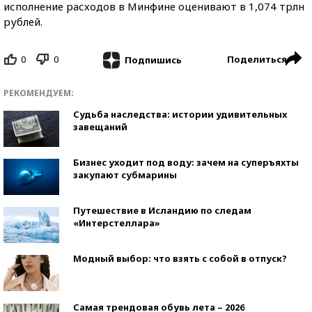
исполнение расходов в Минфине оценивают в 1,074 трлн
рублей.
0
0
Поделиться
Подпишись
РЕКОМЕНДУЕМ:
Судьба наследства: истории удивительных
завещаний
Бизнес уходит под воду: зачем на суперъяхты
закупают субмарины
Путешествие в Исландию по следам
«Интерстеллара»
Модный выбор: что взять с собой в отпуск?
Самая трендовая обувь лета – 2026