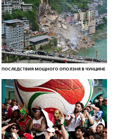
ПОСЛЕДСТВИЯ МОЩНОГО ОПОЛЗНЯ В ЧУНЦИНЕ