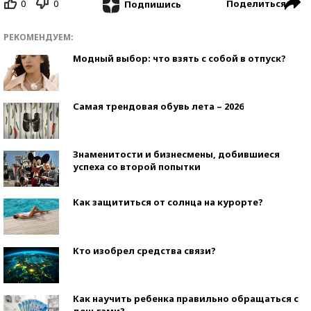
0
0
Поделиться
Подпишись
РЕКОМЕНДУЕМ:
Модный выбор: что взять с собой в отпуск?
Самая трендовая обувь лета – 2026
Знаменитости и бизнесмены, добившиеся
успеха со второй попытки
Как защититься от солнца на курорте?
Кто изобрел средства связи?
Как научить ребенка правильно обращаться с
деньгами?