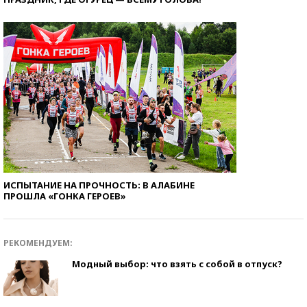
ИСПЫТАНИЕ НА ПРОЧНОСТЬ: В АЛАБИНЕ
ПРОШЛА «ГОНКА ГЕРОЕВ»
РЕКОМЕНДУЕМ:
Модный выбор: что взять с собой в отпуск?