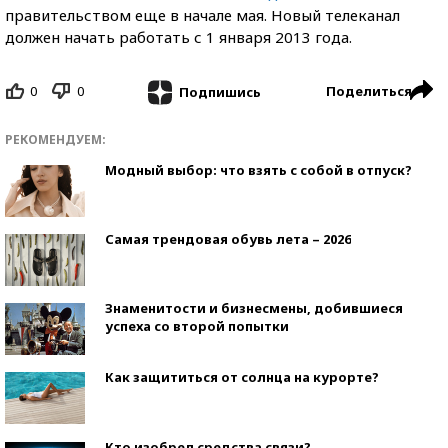
правительством еще в начале мая. Новый телеканал
должен начать работать с 1 января 2013 года.
0
0
Поделиться
Подпишись
РЕКОМЕНДУЕМ:
Модный выбор: что взять с собой в отпуск?
Самая трендовая обувь лета – 2026
Знаменитости и бизнесмены, добившиеся
успеха со второй попытки
Как защититься от солнца на курорте?
Кто изобрел средства связи?