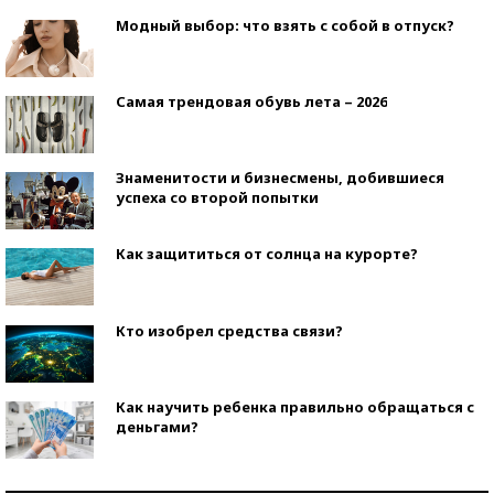
Модный выбор: что взять с собой в отпуск?
Самая трендовая обувь лета – 2026
Знаменитости и бизнесмены, добившиеся
успеха со второй попытки
Как защититься от солнца на курорте?
Кто изобрел средства связи?
Как научить ребенка правильно обращаться с
деньгами?
Рекорды ЕГЭ: в каких регионах больше всего