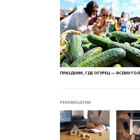
ПРАЗДНИК, ГДЕ ОГУРЕЦ — ВСЕМУ ГО
РЕКОМЕНДУЕМ: