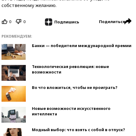
собственному желанию.
0
0
Поделиться
Подпишись
РЕКОМЕНДУЕМ:
Банки — победители международной премии
Технологическая революция: новые
возможности
Во что вложиться, чтобы не проиграть?
Новые возможности искусственного
интеллекта
Модный выбор: что взять с собой в отпуск?