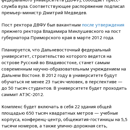
служба вуза. Соответствующее распоряжение подписал
премьер-министр Дмитрий Медведев.
Пост ректора ДВФУ был вакантным
после утверждения
прежнего ректора Владимира Миклушевского на пост
губернатора Приморского края в марте 2012 года.
Планируется, что Дальневосточный федеральный
университет, строительство которого ведется на
острове Русский во Владивостоке, станет самым
современным научно-образовательным учреждением на
Дальнем Востоке. В 2012 году в университете будут
обучаться не менее 23 тысяч человек, в перспективе —
до 50 тысяч студентов. В университете будет проходить
саммит АТЭС-2012.
Комплекс будет включать в себя 22 здания общей
площадью 650 тысяч квадратных метров — учебные
корпуса, конференц-центр, общежития-гостиницы на 5,5
тысячи номеров, а также улично-дорожная сеть,