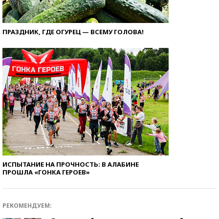
ПРАЗДНИК, ГДЕ ОГУРЕЦ — ВСЕМУ ГОЛОВА!
ИСПЫТАНИЕ НА ПРОЧНОСТЬ: В АЛАБИНЕ
ПРОШЛА «ГОНКА ГЕРОЕВ»
РЕКОМЕНДУЕМ: