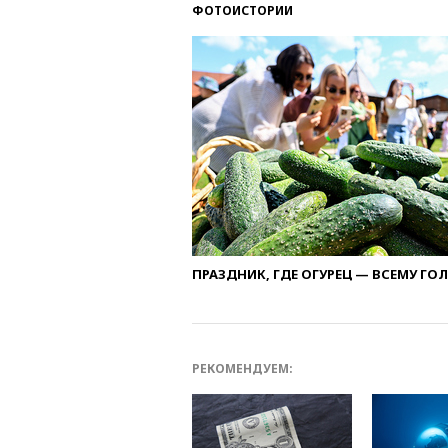
ФОТОИСТОРИИ
ПРАЗДНИК, ГДЕ ОГУРЕЦ — ВСЕМУ ГО
РЕКОМЕНДУЕМ: