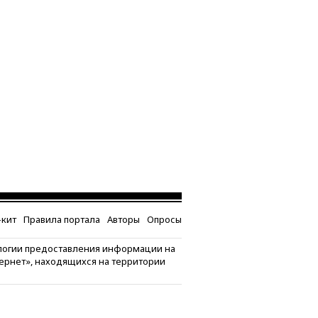
кит
Правила портала
Авторы
Опросы
логии предоставления информации на
тернет», находящихся на территории