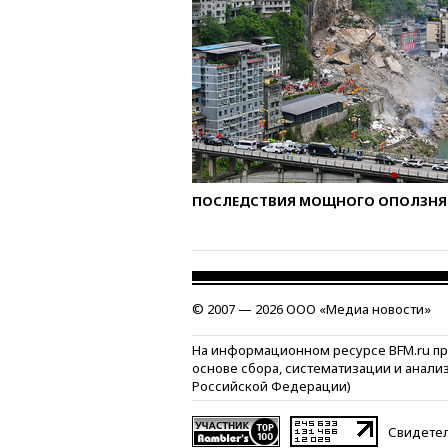
ПОСЛЕДСТВИЯ МОЩНОГО ОПОЛЗНЯ 
© 2007 — 2026 ООО «Медиа новости»
На информационном ресурсе BFM.ru п
основе сбора, систематизации и анали
Российской Федерации)
Свидетел