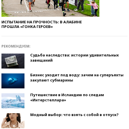
ИСПЫТАНИЕ НА ПРОЧНОСТЬ: В АЛАБИНЕ
ПРОШЛА «ГОНКА ГЕРОЕВ»
РЕКОМЕНДУЕМ:
Судьба наследства: истории удивительных
завещаний
Бизнес уходит под воду: зачем на суперъяхты
закупают субмарины
Путешествие в Исландию по следам
«Интерстеллара»
Модный выбор: что взять с собой в отпуск?