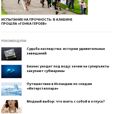
ИСПЫТАНИЕ НА ПРОЧНОСТЬ: В АЛАБИНЕ
ПРОШЛА «ГОНКА ГЕРОЕВ»
РЕКОМЕНДУЕМ:
Судьба наследства: истории удивительных
завещаний
Бизнес уходит под воду: зачем на суперъяхты
закупают субмарины
Путешествие в Исландию по следам
«Интерстеллара»
Модный выбор: что взять с собой в отпуск?