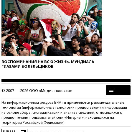
ВОСПОМИНАНИЯ НА ВСЮ ЖИЗНЬ. МУНДИАЛЬ
ГЛАЗАМИ БОЛЕЛЬЩИКОВ
© 2007 — 2026 ООО «Медиа новости»
На информационном ресурсе BFM.ru применяются рекомендательные
технологии (информационные технологии предоставления информации
на основе сбора, систематизации и анализа сведений, относящихся к
предпочтениям пользователей сети «Интернет», находящихся на
территории Российской Федерации)