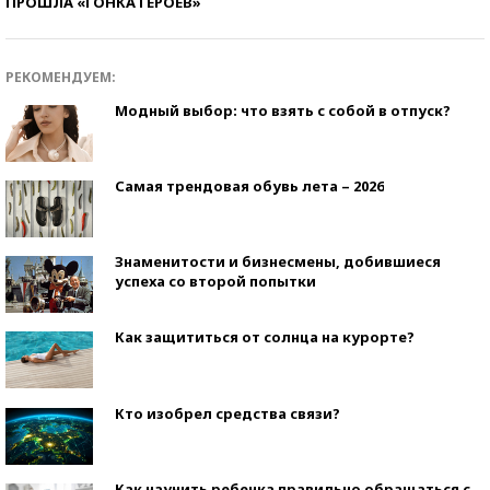
ПРОШЛА «ГОНКА ГЕРОЕВ»
РЕКОМЕНДУЕМ:
Модный выбор: что взять с собой в отпуск?
Самая трендовая обувь лета – 2026
Знаменитости и бизнесмены, добившиеся
успеха со второй попытки
Как защититься от солнца на курорте?
Кто изобрел средства связи?
Как научить ребенка правильно обращаться с