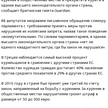
здании высшего законодательного органа страны,
сообщает британская газета Guardian.
88 депутатов направили письменное обращение спикеру
парламента с требованием принять меры против
нарушения их коллегами запрета, назвав такое поведение
«возмутительным». По словам парламентариев, в здании
высшего законодательного органа страны «нет ни
единого квадратного метра, где бы закон не нарушался».
В Греции наблюдается самый высокий процент
курильщиков в сравнении с другими странами ЕС.
Количество курящих граждан достигает 40% населения
против среднего показателя в 29% в других странах ЕС.
В 2010 году в стране был принят уже третий по счету
закон, направленный на борьбу с курением. За курение в
общественных местах нарушителям грозит штраф в
размере от 50 до 500 евро.