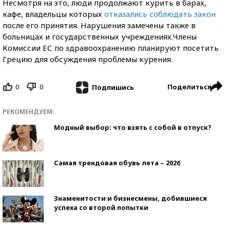
Несмотря на это, люди продолжают курить в барах,
кафе, владельцы которых
отказались соблюдать закон
после его принятия. Нарушения замечены также в
больницах и государственных учреждениях.Члены
Комиссии ЕС по здравоохранению планируют посетить
Грецию для обсуждения проблемы курения.
0
0
Поделиться
Подпишись
РЕКОМЕНДУЕМ:
Модный выбор: что взять с собой в отпуск?
Самая трендовая обувь лета – 2026
Знаменитости и бизнесмены, добившиеся
успеха со второй попытки