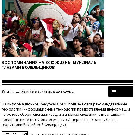
ВОСПОМИНАНИЯ НА ВСЮ ЖИЗНЬ. МУНДИАЛЬ
ГЛАЗАМИ БОЛЕЛЬЩИКОВ
© 2007 — 2026 ООО «Медиа новости»
На информационном ресурсе BFM.ru применяются рекомендательные
технологии (информационные технологии предоставления информации
на основе сбора, систематизации и анализа сведений, относящихся к
предпочтениям пользователей сети «Интернет», находящихся на
территории Российской Федерации)