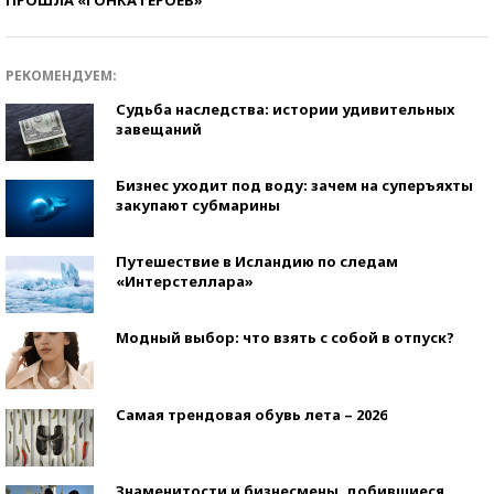
РЕКОМЕНДУЕМ:
Судьба наследства: истории удивительных
завещаний
Бизнес уходит под воду: зачем на суперъяхты
закупают субмарины
Путешествие в Исландию по следам
«Интерстеллара»
Модный выбор: что взять с собой в отпуск?
Самая трендовая обувь лета – 2026
Знаменитости и бизнесмены, добившиеся