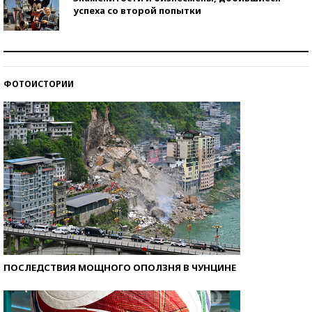
успеха со второй попытки
Как защититься от солнца на курорте?
ФОТОИСТОРИИ
Кто изобрел средства связи?
ПОСЛЕДСТВИЯ МОЩНОГО ОПОЛЗНЯ В ЧУНЦИНЕ