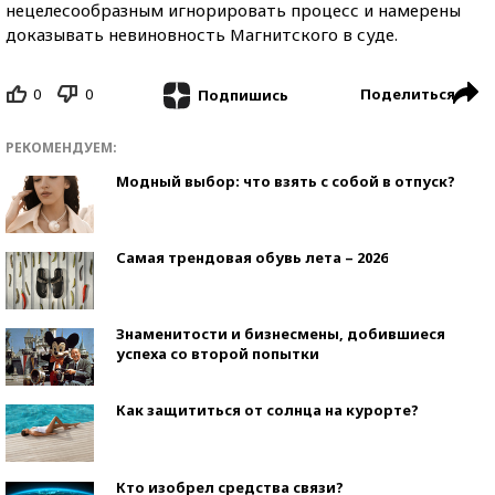
нецелесообразным игнорировать процесс и намерены
доказывать невиновность Магнитского в суде.
0
0
Поделиться
Подпишись
РЕКОМЕНДУЕМ:
Модный выбор: что взять с собой в отпуск?
Самая трендовая обувь лета – 2026
Знаменитости и бизнесмены, добившиеся
успеха со второй попытки
Как защититься от солнца на курорте?
Кто изобрел средства связи?