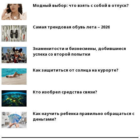
Модный выбор: что взять с собой в отпуск?
Самая трендовая обувь лета – 2026
Знаменитости и бизнесмены, добившиеся
успеха со второй попытки
Как защититься от солнца на курорте?
Кто изобрел средства связи?
Как научить ребенка правильно обращаться с
деньгами?
Рекорды ЕГЭ: в каких регионах больше всего