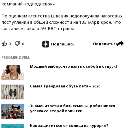
компаний-«однодневок».
По оценкам агентства Швеция недополучила налоговых
поступлений в общей сложности на 133 млрд крон, что
составляет около 5% ВВП страны.
0
0
Поделиться
Подпишись
РЕКОМЕНДУЕМ:
Модный выбор: что взять с собой в отпуск?
Самая трендовая обувь лета – 2026
Знаменитости и бизнесмены, добившиеся
успеха со второй попытки
Как защититься от солнца на курорте?