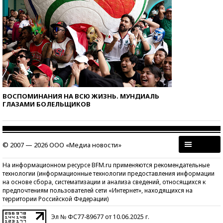
ВОСПОМИНАНИЯ НА ВСЮ ЖИЗНЬ. МУНДИАЛЬ
ГЛАЗАМИ БОЛЕЛЬЩИКОВ
© 2007 — 2026 ООО «Медиа новости»
На информационном ресурсе BFM.ru применяются рекомендательные
технологии (информационные технологии предоставления информации
на основе сбора, систематизации и анализа сведений, относящихся к
предпочтениям пользователей сети «Интернет», находящихся на
территории Российской Федерации)
Эл № ФС77-89677 от 10.06.2025 г.