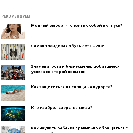
РЕКОМЕНДУЕМ:
Модный выбор: что взять с собой в отпуск?
Самая трендовая обувь лета – 2026
Знаменитости и бизнесмены, добившиеся
успеха со второй попытки
Как защититься от солнца на курорте?
Кто изобрел средства связи?
Как научить ребенка правильно обращаться с