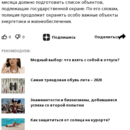
месяца должно подготовить список объектов,
подлежащих государственной охране. По его словам,
полиция продолжит охранять особо важные объекты
энергетики и жизнеобеспечения.
0
0
Поделиться
Подпишись
РЕКОМЕНДУЕМ:
Модный выбор: что взять с собой в отпуск?
Самая трендовая обувь лета – 2026
Знаменитости и бизнесмены, добившиеся
успеха со второй попытки
Как защититься от солнца на курорте?