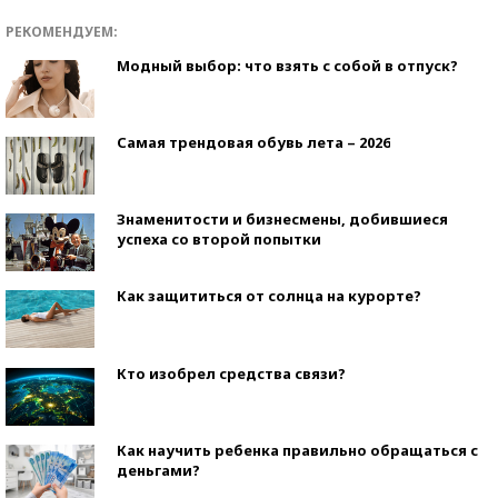
РЕКОМЕНДУЕМ:
Модный выбор: что взять с собой в отпуск?
Самая трендовая обувь лета – 2026
Знаменитости и бизнесмены, добившиеся
успеха со второй попытки
Как защититься от солнца на курорте?
Кто изобрел средства связи?
Как научить ребенка правильно обращаться с
деньгами?