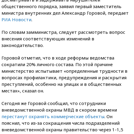
общественного порядка, заявил первый заместитель
министра внутренних дел Александр Горовой, передает
РИА Новости
.
По словам замминистра, следует рассмотреть вопрос
внесения соответствующих изменений в
законодательство.
Горовой отметил, что в ходе реформы ведомства
сократили 20% личного состава. По этой причине
министерство испытывает «определенные трудности в
вопросах профилактики, предупреждения и раскрытия
преступлений, особенно на улицах и в общественных
местах», сказал он.
Сегодня же Горовой сообщил, что сотрудники
вневедомственной охраны МВД в скором времени
перестанут охранять коммерческие объекты
. Он
пояснил, что из-за сокращения числа подразделений
вневедомственной охраны правительство через 1-1,5