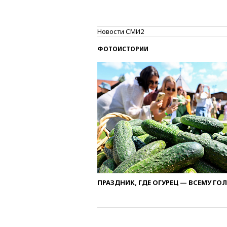
Новости СМИ2
ФОТОИСТОРИИ
ПРАЗДНИК, ГДЕ ОГУРЕЦ — ВСЕМУ ГО