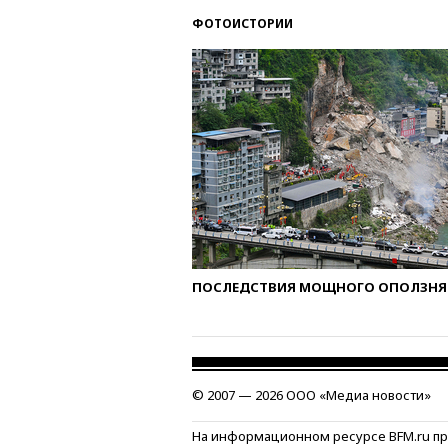
ФОТОИСТОРИИ
ПОСЛЕДСТВИЯ МОЩНОГО ОПОЛЗНЯ 
© 2007 — 2026 ООО «Медиа новости»
На информационном ресурсе BFM.ru п