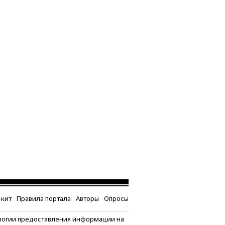
кит
Правила портала
Авторы
Опросы
логии предоставления информации на