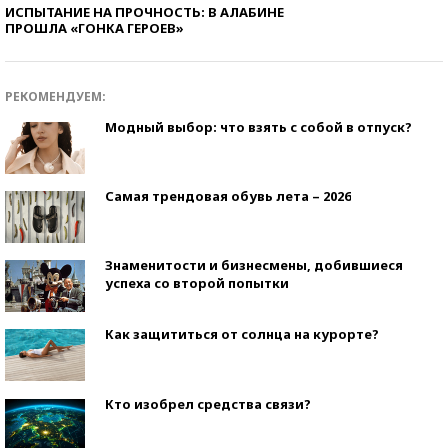
ИСПЫТАНИЕ НА ПРОЧНОСТЬ: В АЛАБИНЕ
ПРОШЛА «ГОНКА ГЕРОЕВ»
РЕКОМЕНДУЕМ:
Модный выбор: что взять с собой в отпуск?
Самая трендовая обувь лета – 2026
Знаменитости и бизнесмены, добившиеся
успеха со второй попытки
Как защититься от солнца на курорте?
Кто изобрел средства связи?