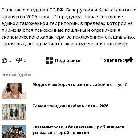
Решение о создании ТС РФ, Белоруссии и Казахстана было
принято в 2006 году. ТС предусматривает создание
единой таможенной территории, в пределах которой не
применяются таможенные пошлины и ограничения
экономического характера, за исключением специальных
защитных, антидемпинговых и компенсационных мер.
0
0
Поделиться
Подпишись
РЕКОМЕНДУЕМ:
Модный выбор: что взять с собой в отпуск?
Самая трендовая обувь лета – 2026
Знаменитости и бизнесмены, добившиеся
успеха со второй попытки