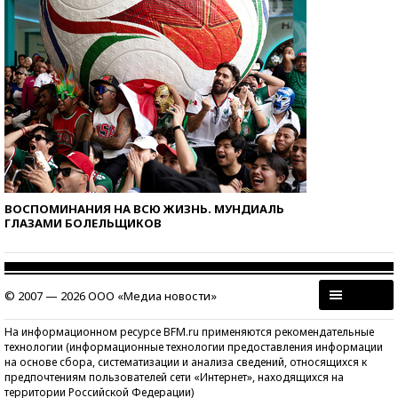
ВОСПОМИНАНИЯ НА ВСЮ ЖИЗНЬ. МУНДИАЛЬ
ГЛАЗАМИ БОЛЕЛЬЩИКОВ
© 2007 — 2026 ООО «Медиа новости»
На информационном ресурсе BFM.ru применяются рекомендательные
технологии (информационные технологии предоставления информации
на основе сбора, систематизации и анализа сведений, относящихся к
предпочтениям пользователей сети «Интернет», находящихся на
территории Российской Федерации)