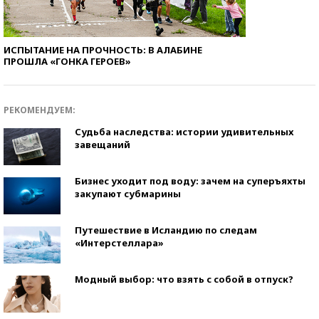
ИСПЫТАНИЕ НА ПРОЧНОСТЬ: В АЛАБИНЕ
ПРОШЛА «ГОНКА ГЕРОЕВ»
РЕКОМЕНДУЕМ:
Судьба наследства: истории удивительных
завещаний
Бизнес уходит под воду: зачем на суперъяхты
закупают субмарины
Путешествие в Исландию по следам
«Интерстеллара»
Модный выбор: что взять с собой в отпуск?