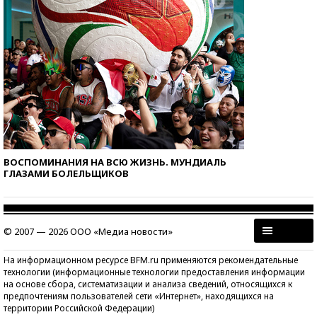
ВОСПОМИНАНИЯ НА ВСЮ ЖИЗНЬ. МУНДИАЛЬ
ГЛАЗАМИ БОЛЕЛЬЩИКОВ
© 2007 — 2026 ООО «Медиа новости»
На информационном ресурсе BFM.ru применяются рекомендательные
технологии (информационные технологии предоставления информации
на основе сбора, систематизации и анализа сведений, относящихся к
предпочтениям пользователей сети «Интернет», находящихся на
территории Российской Федерации)