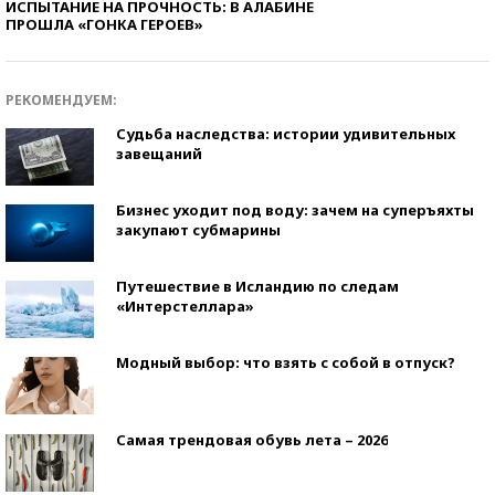
ИСПЫТАНИЕ НА ПРОЧНОСТЬ: В АЛАБИНЕ
ПРОШЛА «ГОНКА ГЕРОЕВ»
РЕКОМЕНДУЕМ:
Судьба наследства: истории удивительных
завещаний
Бизнес уходит под воду: зачем на суперъяхты
закупают субмарины
Путешествие в Исландию по следам
«Интерстеллара»
Модный выбор: что взять с собой в отпуск?
Самая трендовая обувь лета – 2026