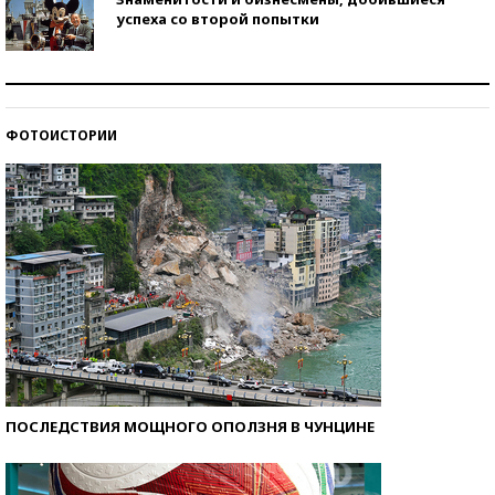
успеха со второй попытки
Как защититься от солнца на курорте?
ФОТОИСТОРИИ
Кто изобрел средства связи?
ПОСЛЕДСТВИЯ МОЩНОГО ОПОЛЗНЯ В ЧУНЦИНЕ