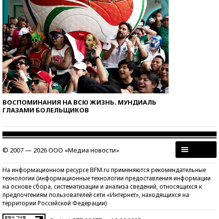
ВОСПОМИНАНИЯ НА ВСЮ ЖИЗНЬ. МУНДИАЛЬ
ГЛАЗАМИ БОЛЕЛЬЩИКОВ
© 2007 — 2026 ООО «Медиа новости»
На информационном ресурсе BFM.ru применяются рекомендательные
технологии (информационные технологии предоставления информации
на основе сбора, систематизации и анализа сведений, относящихся к
предпочтениям пользователей сети «Интернет», находящихся на
территории Российской Федерации)