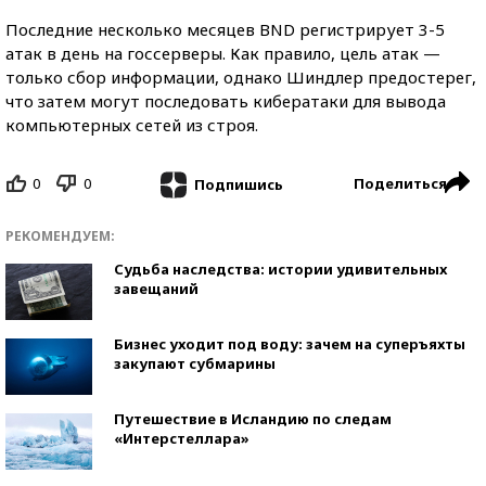
Последние несколько месяцев BND регистрирует 3-5
атак в день на госсерверы. Как правило, цель атак —
только сбор информации, однако Шиндлер предостерег,
что затем могут последовать кибератаки для вывода
компьютерных сетей из строя.
0
0
Поделиться
Подпишись
РЕКОМЕНДУЕМ:
Судьба наследства: истории удивительных
завещаний
Бизнес уходит под воду: зачем на суперъяхты
закупают субмарины
Путешествие в Исландию по следам
«Интерстеллара»