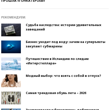
ПРОШЛА «ГОНКА ГЕРОЕВ»
РЕКОМЕНДУЕМ:
Судьба наследства: истории удивительных
завещаний
Бизнес уходит под воду: зачем на суперъяхты
закупают субмарины
Путешествие в Исландию по следам
«Интерстеллара»
Модный выбор: что взять с собой в отпуск?
Самая трендовая обувь лета – 2026
Знаменитости и бизнесмены, добившиеся