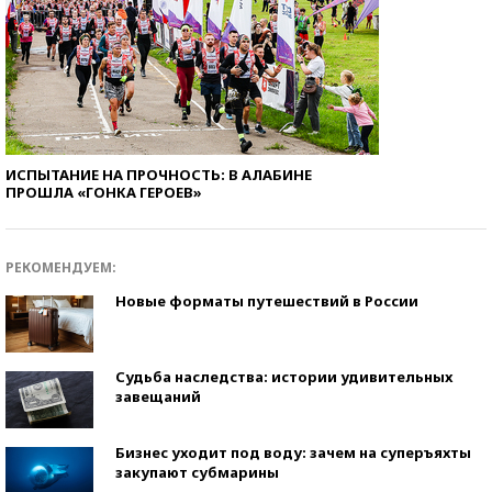
ИСПЫТАНИЕ НА ПРОЧНОСТЬ: В АЛАБИНЕ
ПРОШЛА «ГОНКА ГЕРОЕВ»
РЕКОМЕНДУЕМ:
Новые форматы путешествий в России
Судьба наследства: истории удивительных
завещаний
Бизнес уходит под воду: зачем на суперъяхты
закупают субмарины