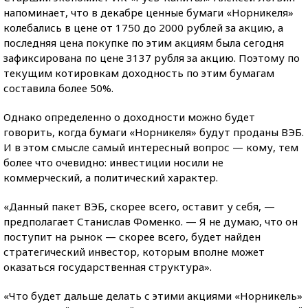
напоминает, что в декабре ценные бумаги «Норникеля»
колебались в цене от 1750 до 2000 рублей за акцию, а
последняя цена покупке по этим акциям была сегодня
зафиксирована по цене 3137 рубля за акцию. Поэтому по
текущим котировкам доходность по этим бумагам
составила более 50%.
Однако определенно о доходности можно будет
говорить, когда бумаги «Норникеля» будут проданы ВЭБ.
И в этом смысле самый интересный вопрос — кому, тем
более что очевидно: инвестиции носили не
коммерческий, а политический характер.
«Данный пакет ВЭБ, скорее всего, оставит у себя, —
предполагает Станислав Фоменко. — Я не думаю, что он
поступит на рынок — скорее всего, будет найден
стратегический инвестор, которым вполне может
оказаться государственная структура».
«Что будет дальше делать с этими акциями «Норникель»