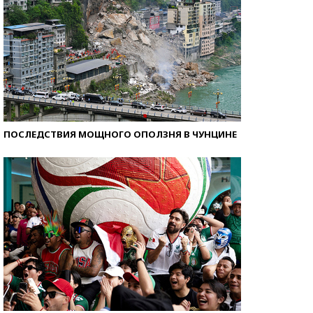
ПОСЛЕДСТВИЯ МОЩНОГО ОПОЛЗНЯ В ЧУНЦИНЕ