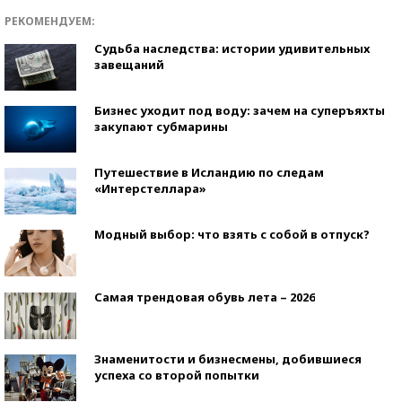
РЕКОМЕНДУЕМ:
Судьба наследства: истории удивительных
завещаний
Бизнес уходит под воду: зачем на суперъяхты
закупают субмарины
Путешествие в Исландию по следам
«Интерстеллара»
Модный выбор: что взять с собой в отпуск?
Самая трендовая обувь лета – 2026
Знаменитости и бизнесмены, добившиеся
успеха со второй попытки