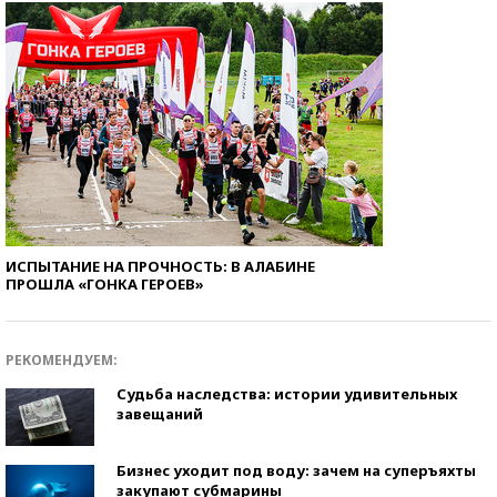
ИСПЫТАНИЕ НА ПРОЧНОСТЬ: В АЛАБИНЕ
ПРОШЛА «ГОНКА ГЕРОЕВ»
РЕКОМЕНДУЕМ:
Судьба наследства: истории удивительных
завещаний
Бизнес уходит под воду: зачем на суперъяхты
закупают субмарины