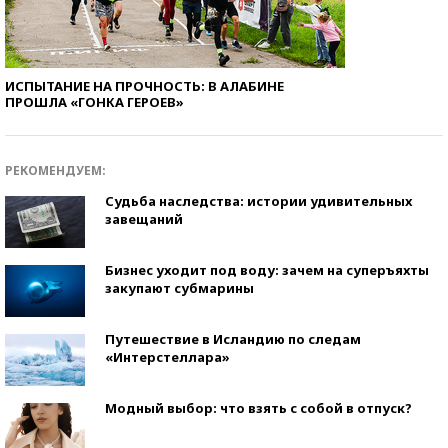
ИСПЫТАНИЕ НА ПРОЧНОСТЬ: В АЛАБИНЕ
ПРОШЛА «ГОНКА ГЕРОЕВ»
РЕКОМЕНДУЕМ:
Судьба наследства: истории удивительных
завещаний
Бизнес уходит под воду: зачем на суперъяхты
закупают субмарины
Путешествие в Исландию по следам
«Интерстеллара»
Модный выбор: что взять с собой в отпуск?