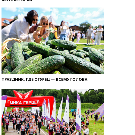
ПРАЗДНИК, ГДЕ ОГУРЕЦ — ВСЕМУ ГОЛОВА!