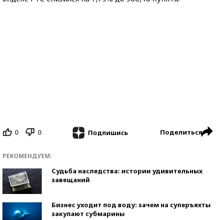
0
0
Поделиться
Подпишись
РЕКОМЕНДУЕМ:
Судьба наследства: истории удивительных
завещаний
Бизнес уходит под воду: зачем на суперъяхты
закупают субмарины