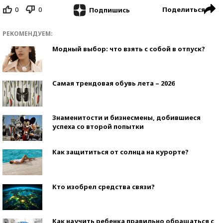
0
0
Поделиться
Подпишись
РЕКОМЕНДУЕМ:
Модный выбор: что взять с собой в отпуск?
Самая трендовая обувь лета – 2026
Знаменитости и бизнесмены, добившиеся
успеха со второй попытки
Как защититься от солнца на курорте?
Кто изобрел средства связи?
Как научить ребенка правильно обращаться с