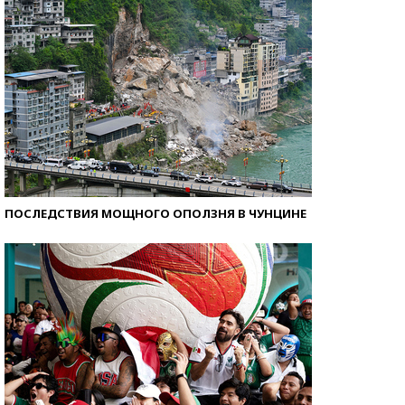
ПОСЛЕДСТВИЯ МОЩНОГО ОПОЛЗНЯ В ЧУНЦИНЕ