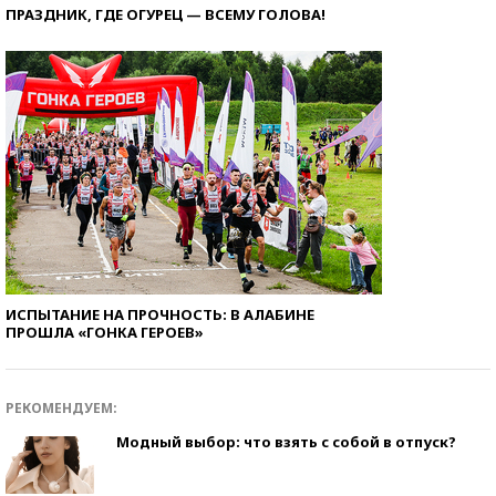
ПРАЗДНИК, ГДЕ ОГУРЕЦ — ВСЕМУ ГОЛОВА!
ИСПЫТАНИЕ НА ПРОЧНОСТЬ: В АЛАБИНЕ
ПРОШЛА «ГОНКА ГЕРОЕВ»
РЕКОМЕНДУЕМ:
Модный выбор: что взять с собой в отпуск?