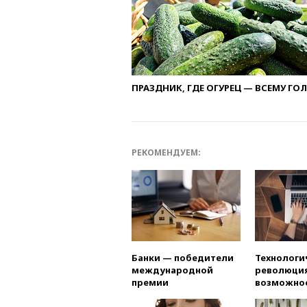
ПРАЗДНИК, ГДЕ ОГУРЕЦ — ВСЕМУ ГО
РЕКОМЕНДУЕМ:
Банки — победители
Технологи
международной
революция
премии
возможно