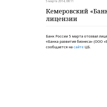
5 марта 2014, 08:11
Кемеровский «Банк
лицензии
Банк России 5 марта отозвал лиц
Банка развития бизнеса» (ООО «Б
«
сообщается на
сайте
ЦБ.