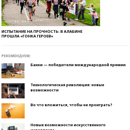
ИСПЫТАНИЕ НА ПРОЧНОСТЬ: В АЛАБИНЕ
ПРОШЛА «ГОНКА ГЕРОЕВ»
РЕКОМЕНДУЕМ:
Банки — победители международной премии
Технологическая революция: новые
возможности
Во что вложиться, чтобы не проиграть?
Новые возможности искусственного
интеллекта