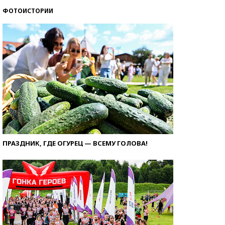
ФОТОИСТОРИИ
ПРАЗДНИК, ГДЕ ОГУРЕЦ — ВСЕМУ ГОЛОВА!