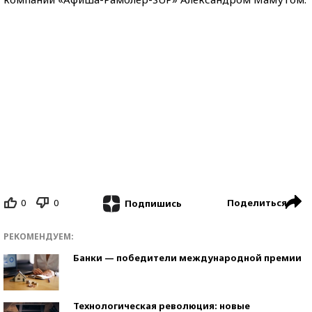
0
0
Поделиться
Подпишись
РЕКОМЕНДУЕМ:
Банки — победители международной премии
Технологическая революция: новые