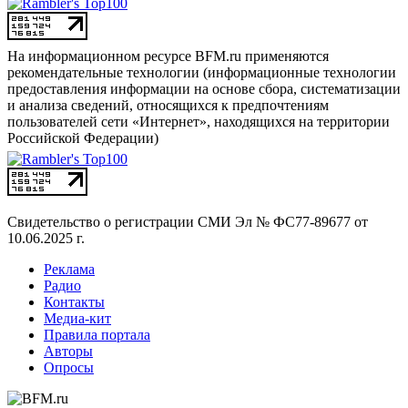
На информационном ресурсе BFM.ru применяются
рекомендательные технологии (информационные технологии
предоставления информации на основе сбора, систематизации
и анализа сведений, относящихся к предпочтениям
пользователей сети «Интернет», находящихся на территории
Российской Федерации)
Свидетельство о регистрации СМИ
Эл № ФС77-89677 от
10.06.2025 г.
Реклама
Радио
Контакты
Медиа-кит
Правила портала
Авторы
Опросы