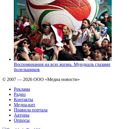
Воспоминания на всю жизнь. Мундиаль глазами
болельщиков
© 2007 — 2026 ООО «Медиа новости»
Реклама
Радио
Контакты
Медиа-кит
Правила портала
Авторы
Опросы