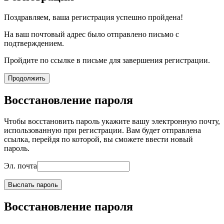
Поздравляем, ваша регистрация успешно пройдена!
На ваш почтовый адрес было отправлено письмо с
подтверждением.
Пройдите по ссылке в письме для завершения регистрации.
Продолжить
Восстановление пароля
Чтобы восстановить пароль укажите вашу электронную почту,
использованную при регистрации. Вам будет отправлена
ссылка, перейдя по которой, вы сможете ввести новый
пароль.
Эл. почта
Выслать пароль
Восстановление пароля