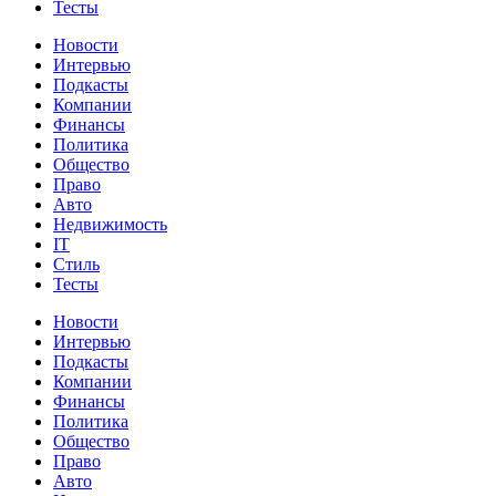
Тесты
Новости
Интервью
Подкасты
Компании
Финансы
Политика
Общество
Право
Авто
Недвижимость
IT
Стиль
Тесты
Новости
Интервью
Подкасты
Компании
Финансы
Политика
Общество
Право
Авто