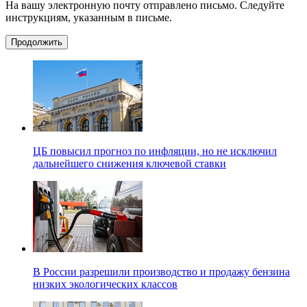
На вашу электронную почту отправлено письмо. Следуйте
инструкциям, указанным в письме.
Продолжить
ЦБ повысил прогноз по инфляции, но не исключил
дальнейшего снижения ключевой ставки
В России разрешили производство и продажу бензина
низких экологических классов