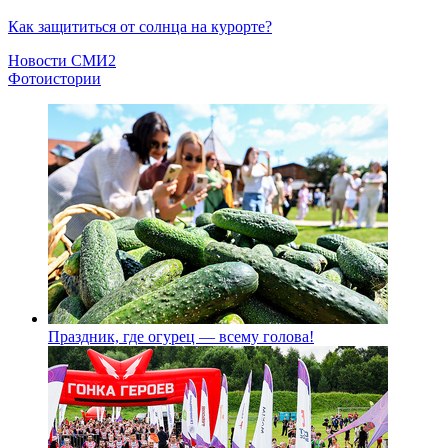
Как защититься от солнца на курорте?
Новости СМИ2
Фотоистории
Праздник, где огурец — всему голова!