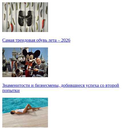
Самая трендовая обувь лета – 2026
Знаменитости и бизнесмены, добившиеся успеха со второй
попытки