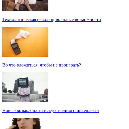
Технологическая революция: новые возможности
Во что вложиться, чтобы не проиграть?
Новые возможности искусственного интеллекта