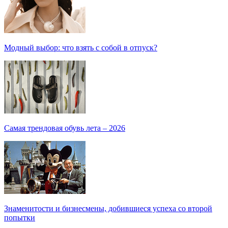
Модный выбор: что взять с собой в отпуск?
Самая трендовая обувь лета – 2026
Знаменитости и бизнесмены, добившиеся успеха со второй
попытки