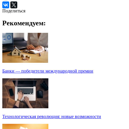
Поделиться
Рекомендуем:
Банки — победители международной премии
Технологическая революция: новые возможности