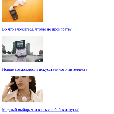
Во что вложиться, чтобы не проиграть?
Новые возможности искусственного интеллекта
Модный выбор: что взять с собой в отпуск?