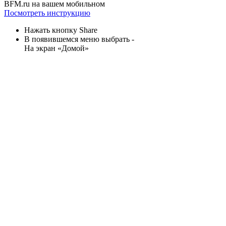
BFM.ru на вашем мобильном
Посмотреть инструкцию
Нажать кнопку Share
В появившемся меню выбрать -
На экран «Домой»