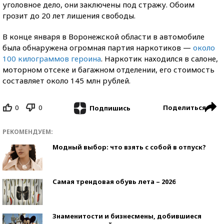
уголовное дело, они заключены под стражу. Обоим
грозит до 20 лет лишения свободы.
В конце января в Воронежской области в автомобиле
была обнаружена огромная партия наркотиков —
около
100 килограммов героина
. Наркотик находился в салоне,
моторном отсеке и багажном отделении, его стоимость
составляет около 145 млн рублей.
0
0
Поделиться
Подпишись
РЕКОМЕНДУЕМ:
Модный выбор: что взять с собой в отпуск?
Самая трендовая обувь лета – 2026
Знаменитости и бизнесмены, добившиеся