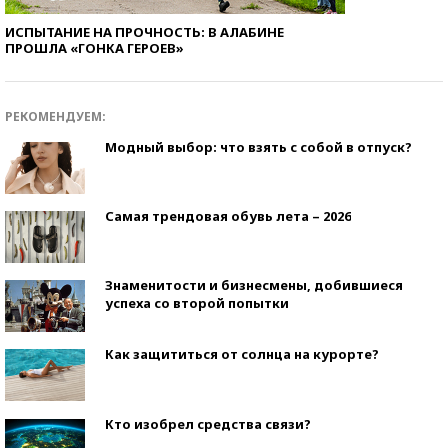
ИСПЫТАНИЕ НА ПРОЧНОСТЬ: В АЛАБИНЕ
ПРОШЛА «ГОНКА ГЕРОЕВ»
РЕКОМЕНДУЕМ:
Модный выбор: что взять с собой в отпуск?
Самая трендовая обувь лета – 2026
Знаменитости и бизнесмены, добившиеся
успеха со второй попытки
Как защититься от солнца на курорте?
Кто изобрел средства связи?