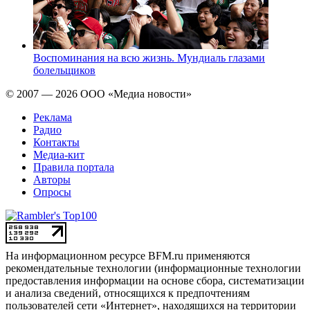
Воспоминания на всю жизнь. Мундиаль глазами
болельщиков
© 2007 — 2026 ООО «Медиа новости»
Реклама
Радио
Контакты
Медиа-кит
Правила портала
Авторы
Опросы
На информационном ресурсе BFM.ru применяются
рекомендательные технологии (информационные технологии
предоставления информации на основе сбора, систематизации
и анализа сведений, относящихся к предпочтениям
пользователей сети «Интернет», находящихся на территории