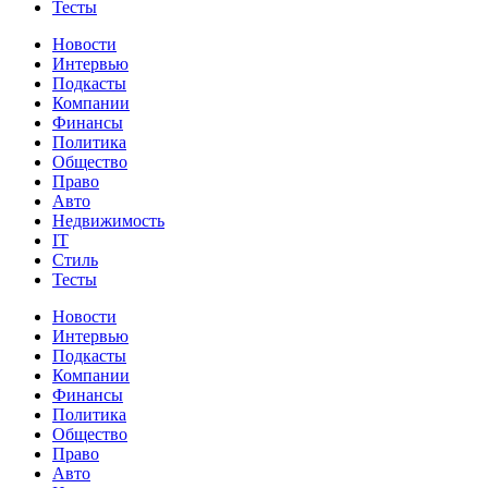
Тесты
Новости
Интервью
Подкасты
Компании
Финансы
Политика
Общество
Право
Авто
Недвижимость
IT
Стиль
Тесты
Новости
Интервью
Подкасты
Компании
Финансы
Политика
Общество
Право
Авто