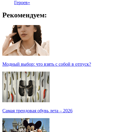
Героев»
Рекомендуем:
Модный выбор: что взять с собой в отпуск?
Самая трендовая обувь лета – 2026