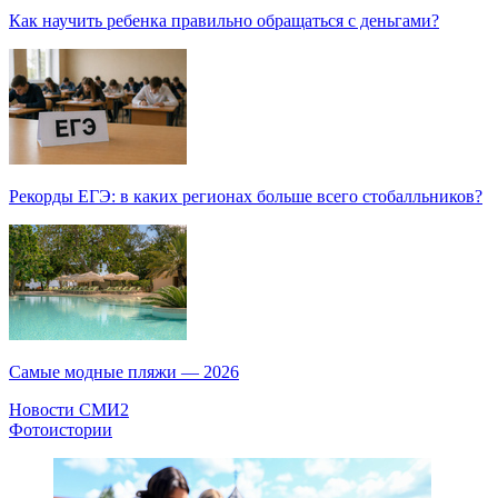
Как научить ребенка правильно обращаться с деньгами?
Рекорды ЕГЭ: в каких регионах больше всего стобалльников?
Самые модные пляжи — 2026
Новости СМИ2
Фотоистории