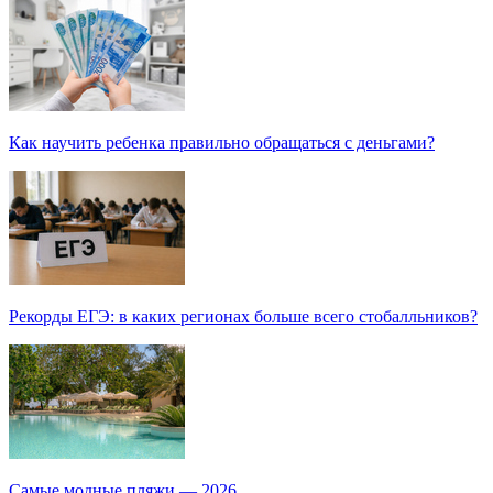
Как научить ребенка правильно обращаться с деньгами?
Рекорды ЕГЭ: в каких регионах больше всего стобалльников?
Самые модные пляжи — 2026