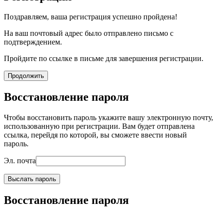
Поздравляем, ваша регистрация успешно пройдена!
На ваш почтовый адрес было отправлено письмо с
подтверждением.
Пройдите по ссылке в письме для завершения регистрации.
Продолжить
Восстановление пароля
Чтобы восстановить пароль укажите вашу электронную почту,
использованную при регистрации. Вам будет отправлена
ссылка, перейдя по которой, вы сможете ввести новый
пароль.
Эл. почта
Выслать пароль
Восстановление пароля