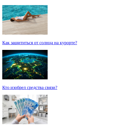
Как защититься от солнца на курорте?
Кто изобрел средства связи?