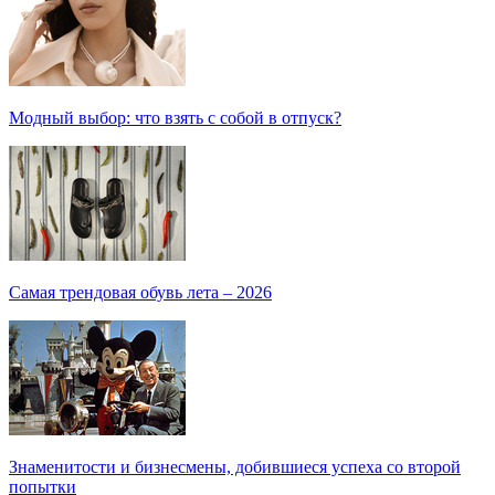
Модный выбор: что взять с собой в отпуск?
Самая трендовая обувь лета – 2026
Знаменитости и бизнесмены, добившиеся успеха со второй
попытки