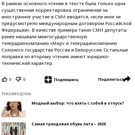
В рамках основного чтения в тексте была только одна
существенная корректировка: ограничения на
иностранное участие в СМИ вводятся, «если иное не
предусмотрено международным договором Российской
Федерации». В качестве примера таких СМИ депутаты
ранее называли межгосударственную
телерадиокомпанию «Мир» и телерадиокомпанию
Союзного государства России и Белоруссии. Остальные
поправки ко второму чтению имеют юридико-
технический характер.
0
0
Поделиться
Подпишись
РЕКОМЕНДУЕМ:
Модный выбор: что взять с собой в отпуск?
Самая трендовая обувь лета – 2026