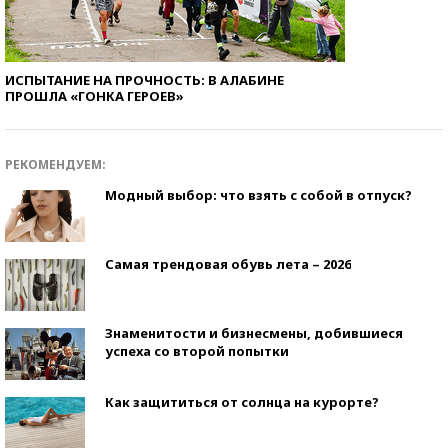
ИСПЫТАНИЕ НА ПРОЧНОСТЬ: В АЛАБИНЕ
ПРОШЛА «ГОНКА ГЕРОЕВ»
РЕКОМЕНДУЕМ:
Модный выбор: что взять с собой в отпуск?
Самая трендовая обувь лета – 2026
Знаменитости и бизнесмены, добившиеся
успеха со второй попытки
Как защититься от солнца на курорте?