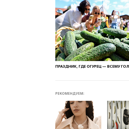
ПРАЗДНИК, ГДЕ ОГУРЕЦ — ВСЕМУ ГО
РЕКОМЕНДУЕМ: