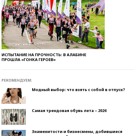
ИСПЫТАНИЕ НА ПРОЧНОСТЬ: В АЛАБИНЕ
ПРОШЛА «ГОНКА ГЕРОЕВ»
РЕКОМЕНДУЕМ:
Модный выбор: что взять с собой в отпуск?
Самая трендовая обувь лета – 2026
Знаменитости и бизнесмены, добившиеся