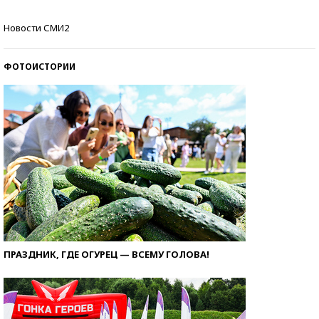
Самые модные пляжи — 2026
Новости СМИ2
ФОТОИСТОРИИ
ПРАЗДНИК, ГДЕ ОГУРЕЦ — ВСЕМУ ГОЛОВА!