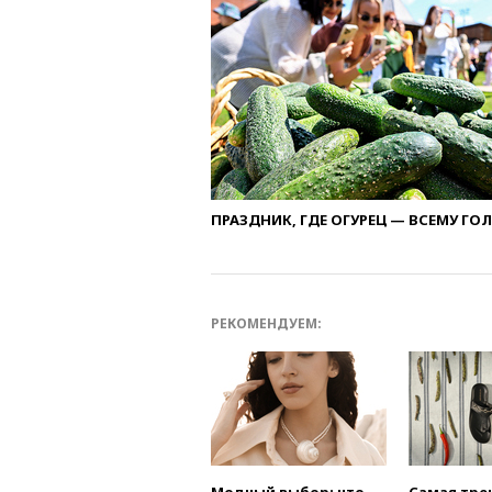
ПРАЗДНИК, ГДЕ ОГУРЕЦ — ВСЕМУ ГО
РЕКОМЕНДУЕМ: