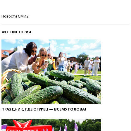
Кто изобрел средства связи?
Новости СМИ2
ФОТОИСТОРИИ
ПРАЗДНИК, ГДЕ ОГУРЕЦ — ВСЕМУ ГОЛОВА!