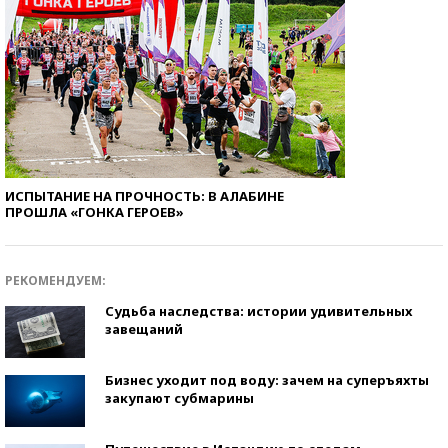
ИСПЫТАНИЕ НА ПРОЧНОСТЬ: В АЛАБИНЕ
ПРОШЛА «ГОНКА ГЕРОЕВ»
РЕКОМЕНДУЕМ:
Судьба наследства: истории удивительных
завещаний
Бизнес уходит под воду: зачем на суперъяхты
закупают субмарины