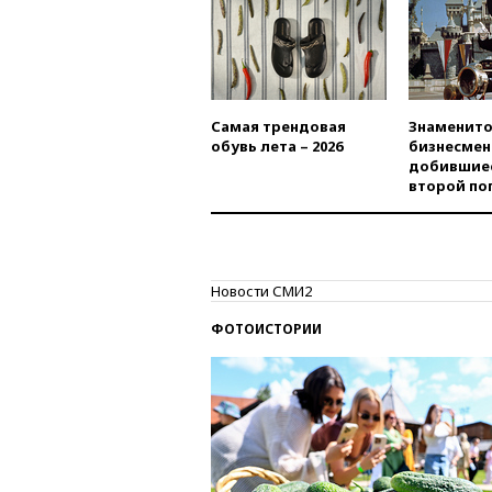
Самая трендовая
Знаменито
обувь лета – 2026
бизнесмен
добившиес
второй по
Новости СМИ2
ФОТОИСТОРИИ