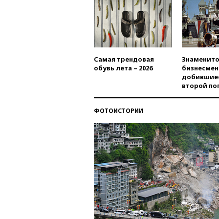
Самая трендовая
Знаменито
обувь лета – 2026
бизнесмен
добившиес
второй по
ФОТОИСТОРИИ