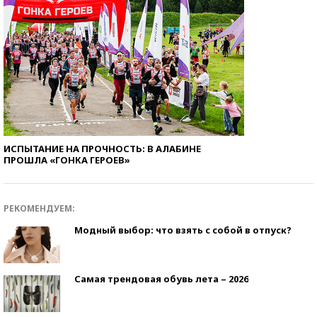
ИСПЫТАНИЕ НА ПРОЧНОСТЬ: В АЛАБИНЕ
ПРОШЛА «ГОНКА ГЕРОЕВ»
РЕКОМЕНДУЕМ:
Модный выбор: что взять с собой в отпуск?
Самая трендовая обувь лета – 2026