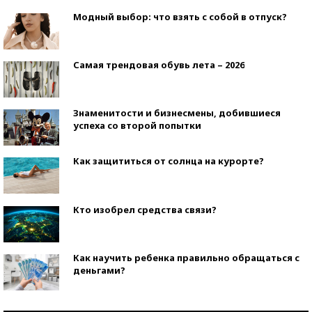
Модный выбор: что взять с собой в отпуск?
Самая трендовая обувь лета – 2026
Знаменитости и бизнесмены, добившиеся
успеха со второй попытки
Как защититься от солнца на курорте?
Кто изобрел средства связи?
Как научить ребенка правильно обращаться с
деньгами?
Рекорды ЕГЭ: в каких регионах больше всего