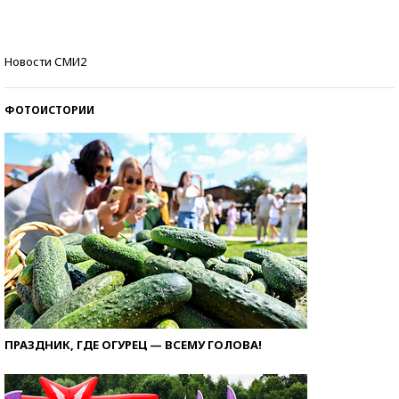
стобалльников?
Самые модные пляжи — 2026
Новости СМИ2
ФОТОИСТОРИИ
ПРАЗДНИК, ГДЕ ОГУРЕЦ — ВСЕМУ ГОЛОВА!