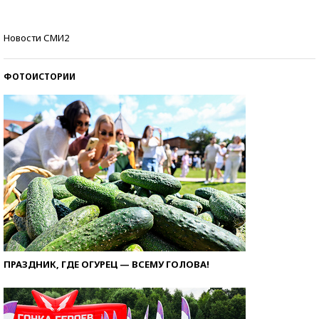
Кто изобрел средства связи?
Новости СМИ2
ФОТОИСТОРИИ
ПРАЗДНИК, ГДЕ ОГУРЕЦ — ВСЕМУ ГОЛОВА!