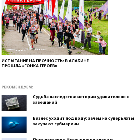
ИСПЫТАНИЕ НА ПРОЧНОСТЬ: В АЛАБИНЕ
ПРОШЛА «ГОНКА ГЕРОЕВ»
РЕКОМЕНДУЕМ:
Судьба наследства: истории удивительных
завещаний
Бизнес уходит под воду: зачем на суперъяхты
закупают субмарины
Путешествие в Исландию по следам