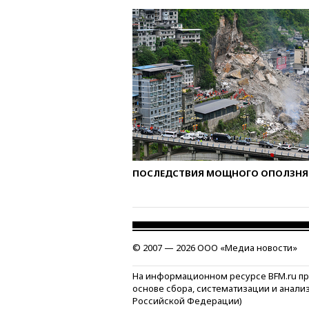
ПОСЛЕДСТВИЯ МОЩНОГО ОПОЛЗНЯ 
© 2007 — 2026 ООО «Медиа новости»
На информационном ресурсе BFM.ru п
основе сбора, систематизации и анали
Российской Федерации)