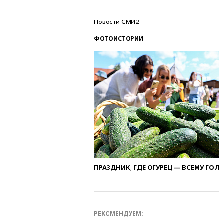
Новости СМИ2
ФОТОИСТОРИИ
ПРАЗДНИК, ГДЕ ОГУРЕЦ — ВСЕМУ ГО
РЕКОМЕНДУЕМ: