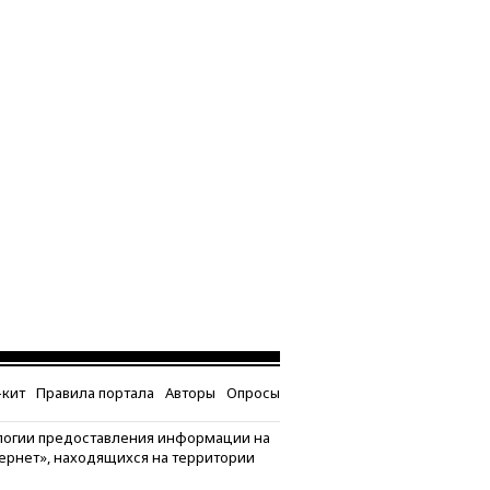
кит
Правила портала
Авторы
Опросы
логии предоставления информации на
тернет», находящихся на территории