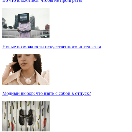
Во что вложиться, чтобы не проиграть?
Новые возможности искусственного интеллекта
Модный выбор: что взять с собой в отпуск?