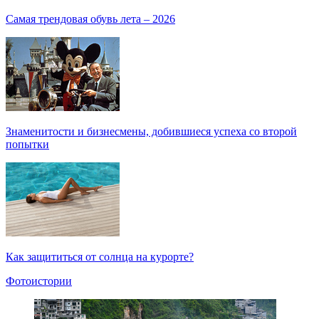
Самая трендовая обувь лета – 2026
Знаменитости и бизнесмены, добившиеся успеха со второй
попытки
Как защититься от солнца на курорте?
Фотоистории