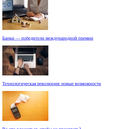
Банки — победители международной премии
Технологическая революция: новые возможности