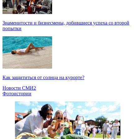
Знаменитости и бизнесмены, добившиеся успеха со второй
попытки
Как защититься от солнца на курорте?
Новости СМИ2
Фотоистории