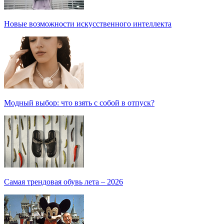
Новые возможности искусственного интеллекта
Модный выбор: что взять с собой в отпуск?
Самая трендовая обувь лета – 2026