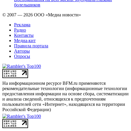
болельщиков
© 2007 — 2026 ООО «Медиа новости»
Реклама
Радио
Контакты
Медиа-кит
Правила портала
Авторы
Опросы
На информационном ресурсе BFM.ru применяются
рекомендательные технологии (информационные технологии
предоставления информации на основе сбора, систематизации
и анализа сведений, относящихся к предпочтениям
пользователей сети «Интернет», находящихся на территории
Российской Федерации)