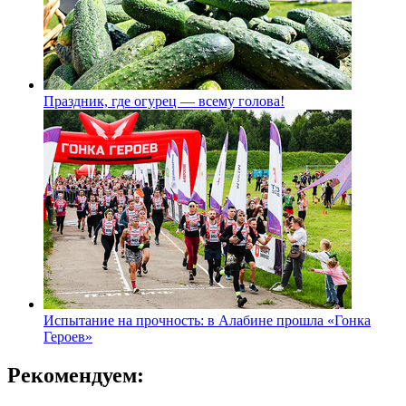
Праздник, где огурец — всему голова!
Испытание на прочность: в Алабине прошла «Гонка
Героев»
Рекомендуем: