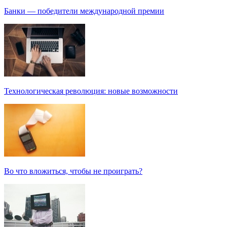
Банки — победители международной премии
Технологическая революция: новые возможности
Во что вложиться, чтобы не проиграть?