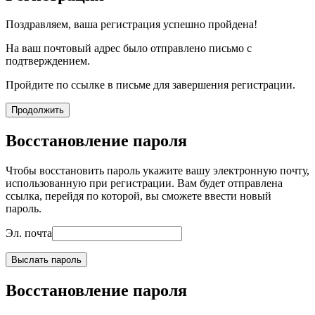
Поздравляем, ваша регистрация успешно пройдена!
На ваш почтовый адрес было отправлено письмо с
подтверждением.
Пройдите по ссылке в письме для завершения регистрации.
Продолжить
Восстановление пароля
Чтобы восстановить пароль укажите вашу электронную почту,
использованную при регистрации. Вам будет отправлена
ссылка, перейдя по которой, вы сможете ввести новый
пароль.
Эл. почта
Выслать пароль
Восстановление пароля