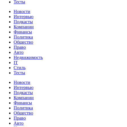
Тесты
Новости
Интервью
Подкасты
Компании
Финансы
Политика
Общество
Право
Авто
Недвижимость
IT
Стиль
Тесты
Новости
Интервью
Подкасты
Компании
Финансы
Политика
Общество
Право
Авто