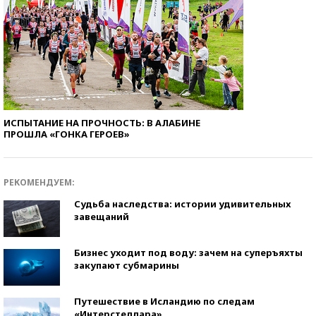
ИСПЫТАНИЕ НА ПРОЧНОСТЬ: В АЛАБИНЕ
ПРОШЛА «ГОНКА ГЕРОЕВ»
РЕКОМЕНДУЕМ:
Судьба наследства: истории удивительных
завещаний
Бизнес уходит под воду: зачем на суперъяхты
закупают субмарины
Путешествие в Исландию по следам
«Интерстеллара»