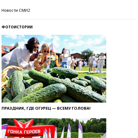
Кто изобрел средства связи?
Новости СМИ2
ФОТОИСТОРИИ
ПРАЗДНИК, ГДЕ ОГУРЕЦ — ВСЕМУ ГОЛОВА!