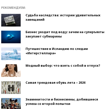
РЕКОМЕНДУЕМ:
Судьба наследства: истории удивительных
завещаний
Бизнес уходит под воду: зачем на суперъяхты
закупают субмарины
Путешествие в Исландию по следам
«Интерстеллара»
Модный выбор: что взять с собой в отпуск?
Самая трендовая обувь лета – 2026
Знаменитости и бизнесмены, добившиеся
успеха со второй попытки