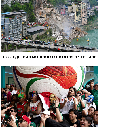
ПОСЛЕДСТВИЯ МОЩНОГО ОПОЛЗНЯ В ЧУНЦИНЕ