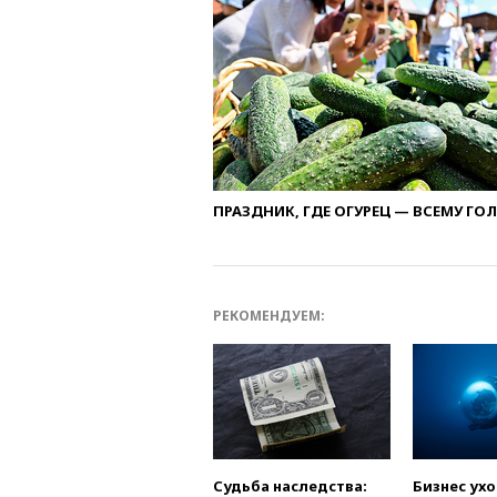
ПРАЗДНИК, ГДЕ ОГУРЕЦ — ВСЕМУ ГО
РЕКОМЕНДУЕМ:
Судьба наследства:
Бизнес ух