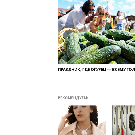
ПРАЗДНИК, ГДЕ ОГУРЕЦ — ВСЕМУ ГО
РЕКОМЕНДУЕМ: