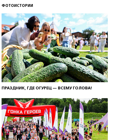
ФОТОИСТОРИИ
ПРАЗДНИК, ГДЕ ОГУРЕЦ — ВСЕМУ ГОЛОВА!