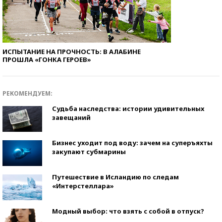
ИСПЫТАНИЕ НА ПРОЧНОСТЬ: В АЛАБИНЕ
ПРОШЛА «ГОНКА ГЕРОЕВ»
РЕКОМЕНДУЕМ:
Судьба наследства: истории удивительных
завещаний
Бизнес уходит под воду: зачем на суперъяхты
закупают субмарины
Путешествие в Исландию по следам
«Интерстеллара»
Модный выбор: что взять с собой в отпуск?