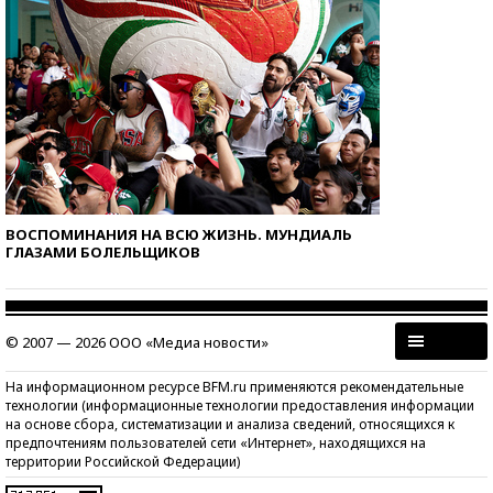
ВОСПОМИНАНИЯ НА ВСЮ ЖИЗНЬ. МУНДИАЛЬ
ГЛАЗАМИ БОЛЕЛЬЩИКОВ
© 2007 — 2026 ООО «Медиа новости»
На информационном ресурсе BFM.ru применяются рекомендательные
технологии (информационные технологии предоставления информации
на основе сбора, систематизации и анализа сведений, относящихся к
предпочтениям пользователей сети «Интернет», находящихся на
территории Российской Федерации)