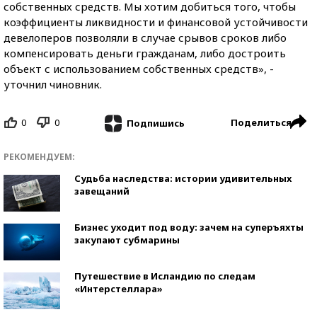
собственных средств. Мы хотим добиться того, чтобы
коэффициенты ликвидности и финансовой устойчивости
девелоперов позволяли в случае срывов сроков либо
компенсировать деньги гражданам, либо достроить
объект с использованием собственных средств», -
уточнил чиновник.
0
0
Поделиться
Подпишись
РЕКОМЕНДУЕМ:
Судьба наследства: истории удивительных
завещаний
Бизнес уходит под воду: зачем на суперъяхты
закупают субмарины
Путешествие в Исландию по следам
«Интерстеллара»