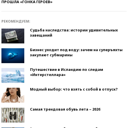
ПРОШЛА «ГОНКА ГЕРОЕВ»
РЕКОМЕНДУЕМ:
Судьба наследства: истории удивительных
завещаний
Бизнес уходит под воду: зачем на суперъяхты
закупают субмарины
Путешествие в Исландию по следам
«Интерстеллара»
Модный выбор: что взять с собой в отпуск?
Самая трендовая обувь лета – 2026