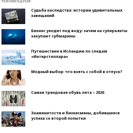
РЕКОМЕНДУЕМ:
Судьба наследства: истории удивительных
завещаний
Бизнес уходит под воду: зачем на суперъяхты
закупают субмарины
Путешествие в Исландию по следам
«Интерстеллара»
Модный выбор: что взять с собой в отпуск?
Самая трендовая обувь лета – 2026
Знаменитости и бизнесмены, добившиеся
успеха со второй попытки