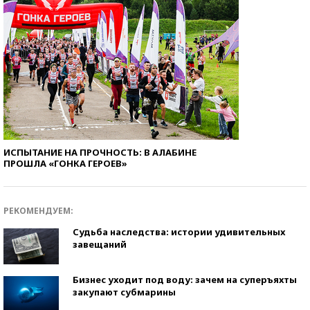
ИСПЫТАНИЕ НА ПРОЧНОСТЬ: В АЛАБИНЕ
ПРОШЛА «ГОНКА ГЕРОЕВ»
РЕКОМЕНДУЕМ:
Судьба наследства: истории удивительных
завещаний
Бизнес уходит под воду: зачем на суперъяхты
закупают субмарины