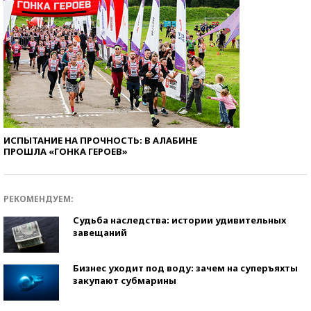
ИСПЫТАНИЕ НА ПРОЧНОСТЬ: В АЛАБИНЕ
ПРОШЛА «ГОНКА ГЕРОЕВ»
РЕКОМЕНДУЕМ:
Судьба наследства: истории удивительных
завещаний
Бизнес уходит под воду: зачем на суперъяхты
закупают субмарины