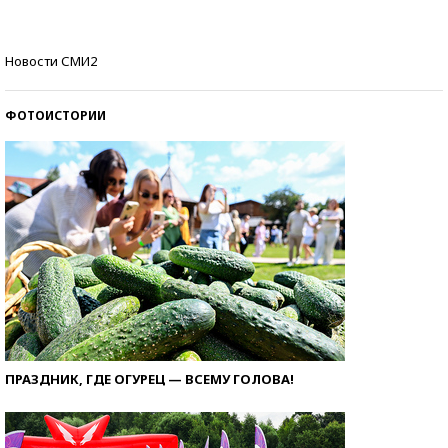
Кто изобрел средства связи?
Новости СМИ2
ФОТОИСТОРИИ
ПРАЗДНИК, ГДЕ ОГУРЕЦ — ВСЕМУ ГОЛОВА!