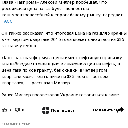
Глава «Газпрома» Алексей Миллер пообещал, что
российская цена на газ будет полностью
конкурентоспособной к европейскому рынку, передает
ТАСС
.
Он также рассказал, что итоговая цена на газ для Украины
в четвертом квартале 2015 года может снизиться на $35
за тысячу кубов.
«Контрактная формула цены имеет нефтяную привязку.
Мы наблюдаем тенденцию к снижению цен на нефть, и
цена газа по контракту, без скидки, в четвертом
квартале может быть ниже на $35, чем в третьем
квартале», — рассказал Миллер.
Ранее Миллер посоветовал Украине готовиться к зиме.
0
0
Поделиться
Подпишись
РЕКОМЕНДУЕМ: