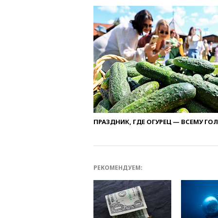
ПРАЗДНИК, ГДЕ ОГУРЕЦ — ВСЕМУ ГО
РЕКОМЕНДУЕМ: