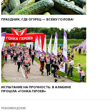
ПРАЗДНИК, ГДЕ ОГУРЕЦ — ВСЕМУ ГОЛОВА!
ИСПЫТАНИЕ НА ПРОЧНОСТЬ: В АЛАБИНЕ
ПРОШЛА «ГОНКА ГЕРОЕВ»
РЕКОМЕНДУЕМ: