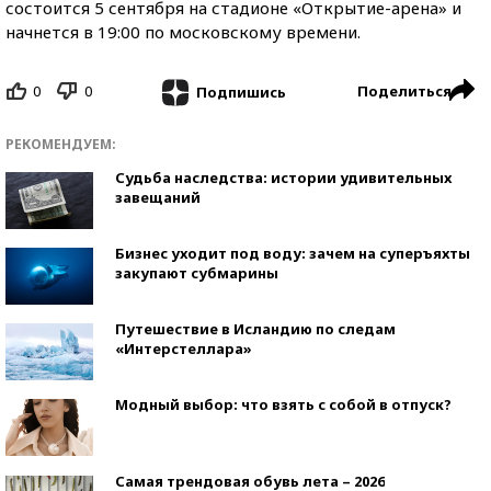
состоится 5 сентября на стадионе «Открытие-арена» и
начнется в 19:00 по московскому времени.
0
0
Поделиться
Подпишись
РЕКОМЕНДУЕМ:
Судьба наследства: истории удивительных
завещаний
Бизнес уходит под воду: зачем на суперъяхты
закупают субмарины
Путешествие в Исландию по следам
«Интерстеллара»
Модный выбор: что взять с собой в отпуск?
Самая трендовая обувь лета – 2026