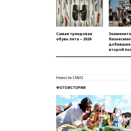
Самая трендовая
Знаменито
обувь лета – 2026
бизнесмен
добившиес
второй по
Новости СМИ2
ФОТОИСТОРИИ