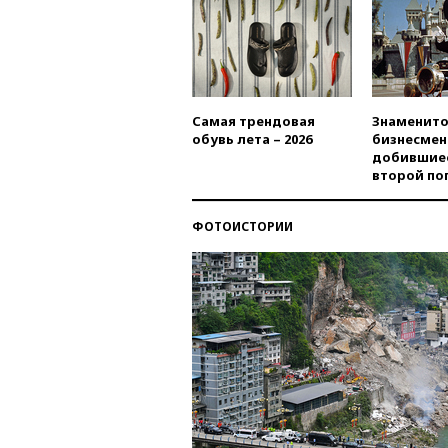
Самая трендовая
Знаменито
обувь лета – 2026
бизнесмен
добившиес
второй по
ФОТОИСТОРИИ